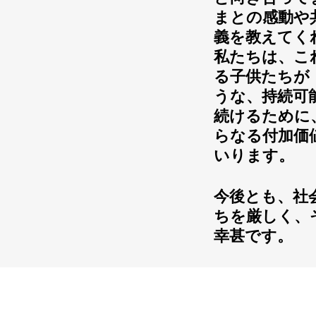
まとの感動や
義を教えてく
私たちは、こ
る子供たちが
うな、持続可
続けるために
らなる付加価
いります。
今後とも、社
ちを厳しく、
幸甚です。