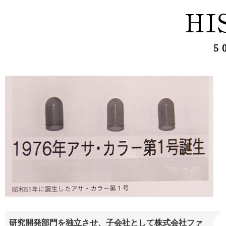
研究開発部門を独立させ、子会社として株式会社ファ