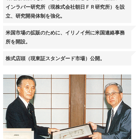
インラバー研究所（現株式会社朝日ＦＲ研究所）を設
立、研究開発体制を強化。
米国市場の拡販のために、イリノイ州に米国連絡事務
所を開設。
株式店頭（現東証スタンダード市場）公開。