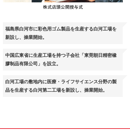
福島県白河市に彩色用ゴム製品を生産する白河工場を
新設し、操業開始。
中国広東省に生産工場を持つ子会社「東莞朝日精密橡
膠制品有限公司」を設立。
白河工場の敷地内に医療・ライフサイエンス分野の製
品を生産する白河第二工場を新設し、操業開始。